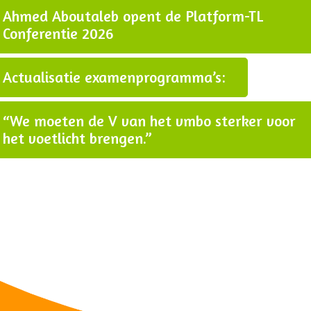
Ahmed Aboutaleb opent de Platform-TL
Conferentie 2026
Actualisatie examenprogramma’s:
“We moeten de V van het vmbo sterker voor
het voetlicht brengen.”