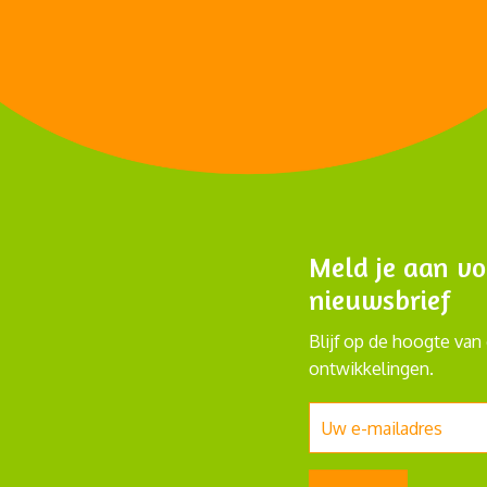
Meld je aan vo
nieuwsbrief
Blijf op de hoogte van 
ontwikkelingen.