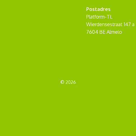
Postadres
Platform-TL
Wierdensestraat 147 a
7604 BE Almelo
© 2026