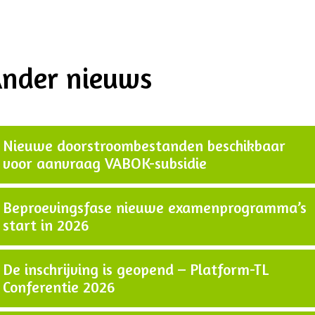
nder nieuws
Nieuwe doorstroombestanden beschikbaar
voor aanvraag VABOK-subsidie
Beproevingsfase nieuwe examenprogramma’s
start in 2026
De inschrijving is geopend – Platform-TL
Conferentie 2026