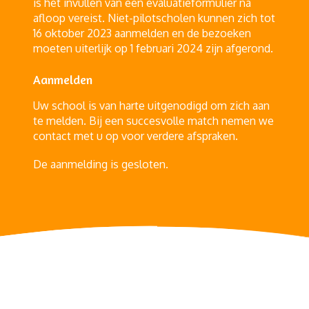
is het invullen van een evaluatieformulier na
afloop vereist. Niet-pilotscholen kunnen zich tot
16 oktober 2023 aanmelden en de bezoeken
moeten uiterlijk op 1 februari 2024 zijn afgerond.
Aanmelden
Uw school is van harte uitgenodigd om zich aan
te melden. Bij een succesvolle match nemen we
contact met u op voor verdere afspraken.
De aanmelding is gesloten.