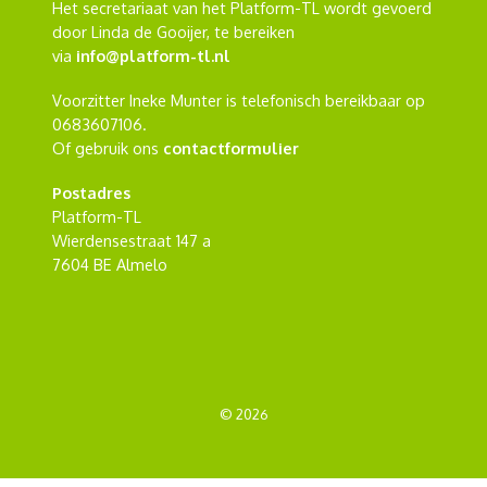
Het secretariaat van het Platform-TL wordt gevoerd
door Linda de Gooijer, te bereiken
via
info@platform-tl.nl
Voorzitter Ineke Munter is telefonisch bereikbaar op
0683607106.
Of gebruik ons
contactformulier
Postadres
Platform-TL
Wierdensestraat 147 a
7604 BE Almelo
© 2026