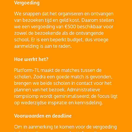
Vergoeding
We snappen dat het organiseren en ontvangen
van bezoeken tijd en geld kost. Daarom stellen
we een vergoeding van €500 beschikbaar voor
zowel de bezoekende als de ontvangende
school. Er is een beperkt budget, dus vroege
aanmelding is aan te raden.
Hoe werkt het?
Platform-TL maakt de matches tussen de
scholen. Zodra een goede match is gevonden,
brengen we beide scholen in contact voor het
plannen van het bezoek. Administratieve
rompslomp wordt geminimaliseerd; de focus ligt
op wederzijdse inspiratie en kennisdeling.
Voorwaarden en deadline
Om in aanmerking te komen voor de vergoeding