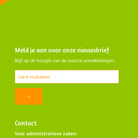
Meld je aan voor onze nieuwsbrief
Blijf op de hoogte van de laatste ontwikkelingen.
Contact
Voor administratieve zaken: