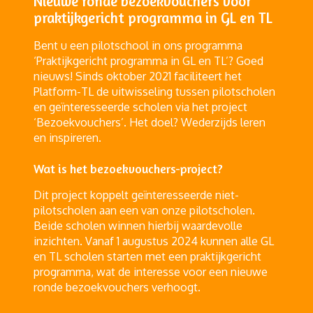
Nieuwe ronde bezoekvouchers voor
praktijkgericht programma in GL en TL
Bent u een pilotschool in ons programma
‘Praktijkgericht programma in GL en TL’? Goed
nieuws! Sinds oktober 2021 faciliteert het
Platform-TL de uitwisseling tussen pilotscholen
en geïnteresseerde scholen via het project
‘Bezoekvouchers’. Het doel? Wederzijds leren
en inspireren.
Wat is het bezoekvouchers-project?
Dit project koppelt geïnteresseerde niet-
pilotscholen aan een van onze pilotscholen.
Beide scholen winnen hierbij waardevolle
inzichten. Vanaf 1 augustus 2024 kunnen alle GL
en TL scholen starten met een praktijkgericht
programma, wat de interesse voor een nieuwe
ronde bezoekvouchers verhoogt.