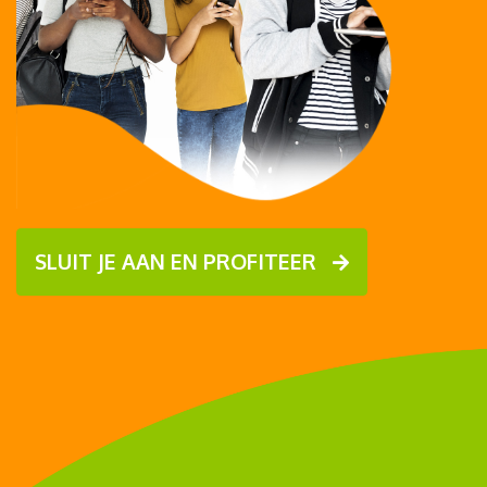
SLUIT JE AAN EN PROFITEER