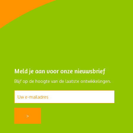
Meld je aan voor onze nieuwsbrief
Blijf op de hoogte van de laatste ontwikkelingen.