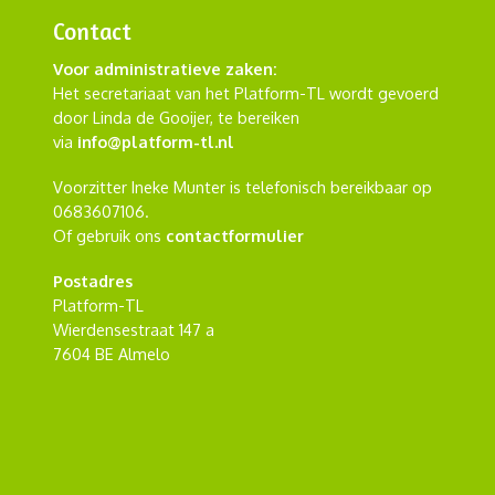
Contact
Voor administratieve zaken:
Het secretariaat van het Platform-TL wordt gevoerd
door Linda de Gooijer, te bereiken
via
info@platform-tl.nl
Voorzitter Ineke Munter is telefonisch bereikbaar op
0683607106.
Of gebruik ons
contactformulier
Postadres
Platform-TL
Wierdensestraat 147 a
7604 BE Almelo