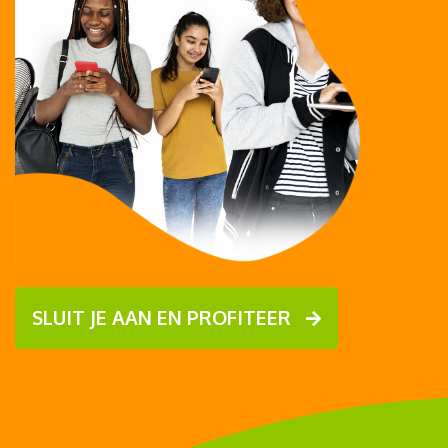
SLUIT JE AAN EN PROFITEER