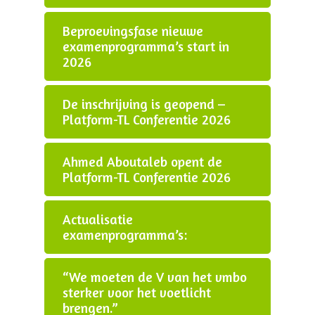
Beproevingsfase nieuwe
examenprogramma’s start in
2026
De inschrijving is geopend –
Platform-TL Conferentie 2026
Ahmed Aboutaleb opent de
Platform-TL Conferentie 2026
Actualisatie
examenprogramma’s:
“We moeten de V van het vmbo
sterker voor het voetlicht
brengen.”