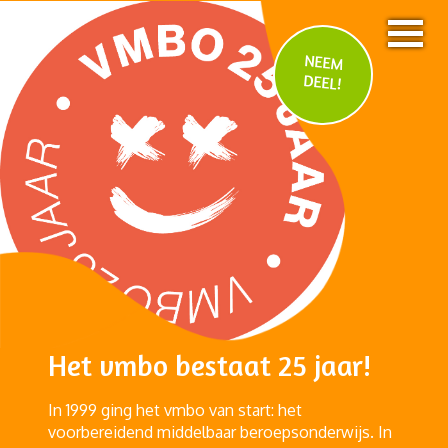
NEEM
DEEL!
Het vmbo bestaat 25 jaar!
In 1999 ging het vmbo van start: het
voorbereidend middelbaar beroepsonderwijs. In