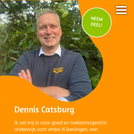
NEEM
DEEL!
Dennis Catsburg
Ik zet mij in voor goed en toekomstgericht
onderwijs voor vmbo-tl leerlingen, een