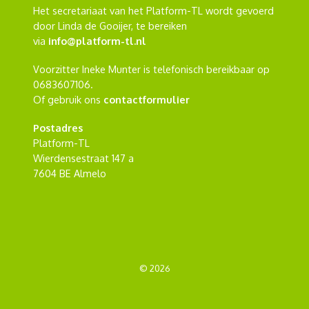
Het secretariaat van het Platform-TL wordt gevoerd
door Linda de Gooijer, te bereiken
via
info@platform-tl.nl
Voorzitter Ineke Munter is telefonisch bereikbaar op
0683607106.
Of gebruik ons
contactformulier
Postadres
Platform-TL
Wierdensestraat 147 a
7604 BE Almelo
© 2026