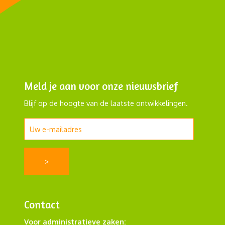
Meld je aan voor onze nieuwsbrief
Blijf op de hoogte van de laatste ontwikkelingen.
Contact
Voor administratieve zaken: