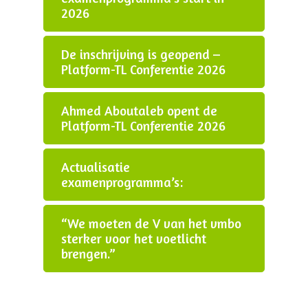
2026
De inschrijving is geopend –
Platform-TL Conferentie 2026
Ahmed Aboutaleb opent de
Platform-TL Conferentie 2026
Actualisatie
examenprogramma’s:
“We moeten de V van het vmbo
sterker voor het voetlicht
brengen.”