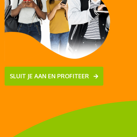
SLUIT JE AAN EN PROFITEER