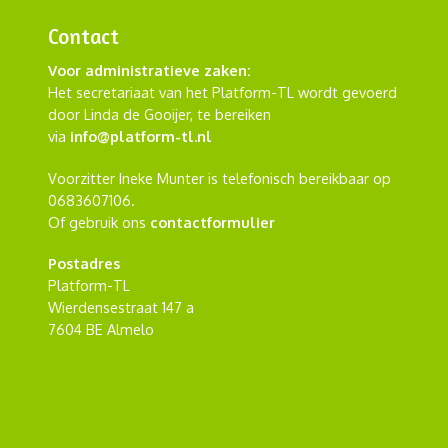
Contact
Voor administratieve zaken:
Het secretariaat van het Platform-TL wordt gevoerd
door Linda de Gooijer, te bereiken
via
info@platform-tl.nl
Voorzitter Ineke Munter is telefonisch bereikbaar op
0683607106.
Of gebruik ons
contactformulier
Postadres
Platform-TL
Wierdensestraat 147 a
7604 BE Almelo