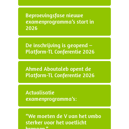
Beproevingsfase nieuwe
examenprogramma’s start in
2026
De inschrijving is geopend –
Platform-TL Conferentie 2026
Ahmed Aboutaleb opent de
Platform-TL Conferentie 2026
Actualisatie
examenprogramma’s:
“We moeten de V van het vmbo
sterker voor het voetlicht
brengen.”