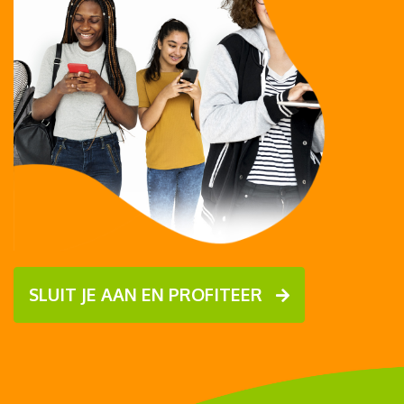
SLUIT JE AAN EN PROFITEER