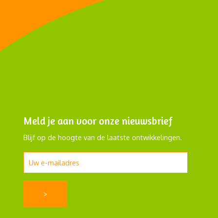
Meld je aan voor onze nieuwsbrief
Blijf op de hoogte van de laatste ontwikkelingen.