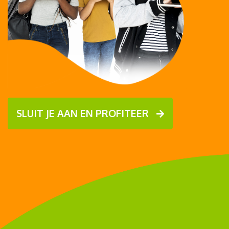
SLUIT JE AAN EN PROFITEER