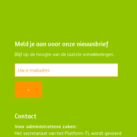
Meld je aan voor onze nieuwsbrief
Blijf op de hoogte van de laatste ontwikkelingen.
Contact
Voor administratieve zaken:
Het secretariaat van het Platform-TL wordt gevoerd