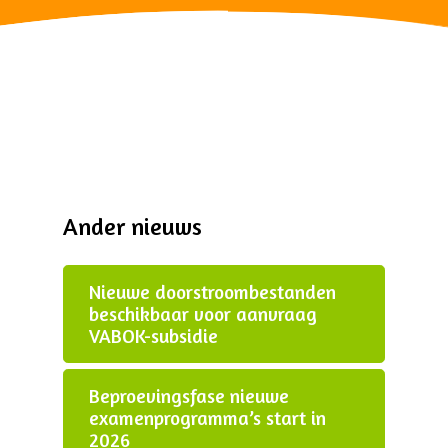
Ander nieuws
Nieuwe doorstroombestanden
beschikbaar voor aanvraag
VABOK-subsidie
Beproevingsfase nieuwe
examenprogramma’s start in
2026