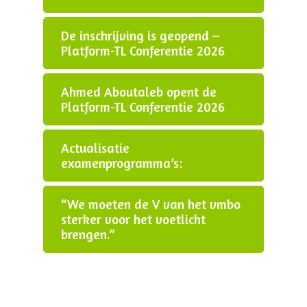
De inschrijving is geopend –
Platform-TL Conferentie 2026
Ahmed Aboutaleb opent de
Platform-TL Conferentie 2026
Actualisatie
examenprogramma’s:
“We moeten de V van het vmbo
sterker voor het voetlicht
brengen.”