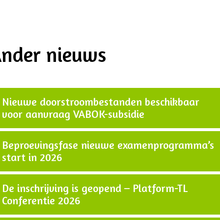
nder nieuws
Nieuwe doorstroombestanden beschikbaar
voor aanvraag VABOK-subsidie
Beproevingsfase nieuwe examenprogramma’s
start in 2026
De inschrijving is geopend – Platform-TL
Conferentie 2026