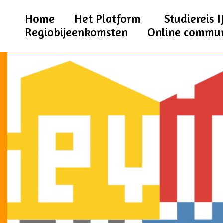
Home
Het Platform
Studiereis I
Regiobijeenkomsten
Online commu