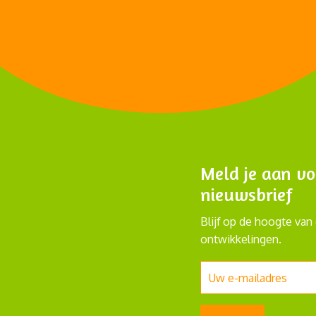
Meld je aan vo
nieuwsbrief
Blijf op de hoogte van 
ontwikkelingen.