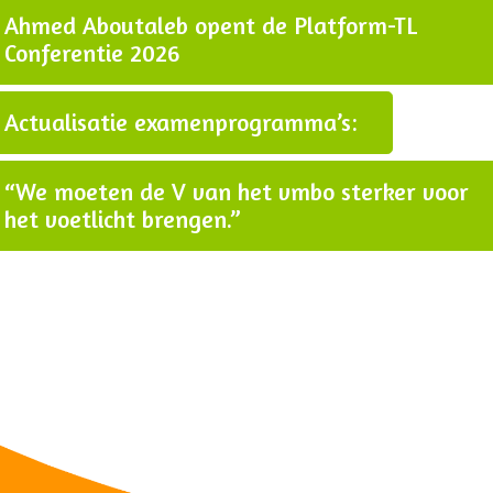
Ahmed Aboutaleb opent de Platform-TL
Conferentie 2026
Actualisatie examenprogramma’s:
“We moeten de V van het vmbo sterker voor
het voetlicht brengen.”