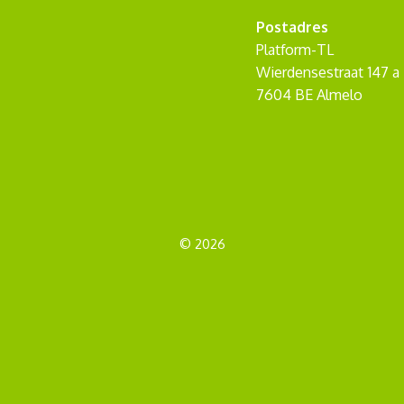
Postadres
Platform-TL
Wierdensestraat 147 a
7604 BE Almelo
© 2026