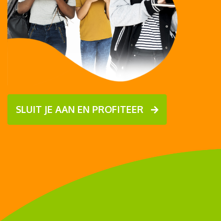
SLUIT JE AAN EN PROFITEER