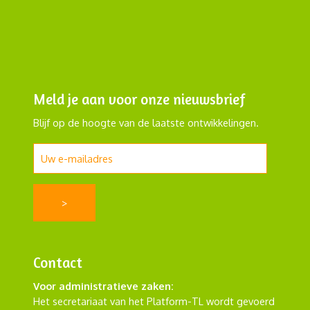
Meld je aan voor onze nieuwsbrief
Blijf op de hoogte van de laatste ontwikkelingen.
Contact
Voor administratieve zaken:
Het secretariaat van het Platform-TL wordt gevoerd