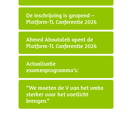
De inschrijving is geopend –
Platform-TL Conferentie 2026
Ahmed Aboutaleb opent de
Platform-TL Conferentie 2026
Actualisatie
examenprogramma’s:
“We moeten de V van het vmbo
sterker voor het voetlicht
brengen.”