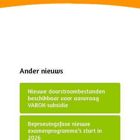
Ander nieuws
Nieuwe doorstroombestanden
beschikbaar voor aanvraag
VABOK-subsidie
Beproevingsfase nieuwe
examenprogramma’s start in
2026