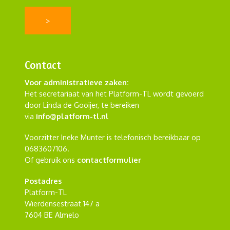
Contact
Voor administratieve zaken:
Het secretariaat van het Platform-TL wordt gevoerd
door Linda de Gooijer, te bereiken
via
info@platform-tl.nl
Voorzitter Ineke Munter is telefonisch bereikbaar op
0683607106.
Of gebruik ons
contactformulier
Postadres
Platform-TL
Wierdensestraat 147 a
7604 BE Almelo