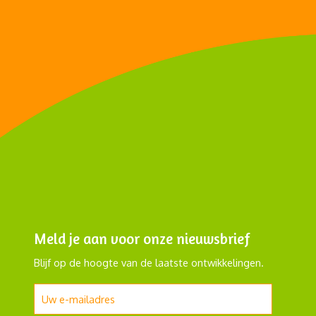
Meld je aan voor onze nieuwsbrief
Blijf op de hoogte van de laatste ontwikkelingen.