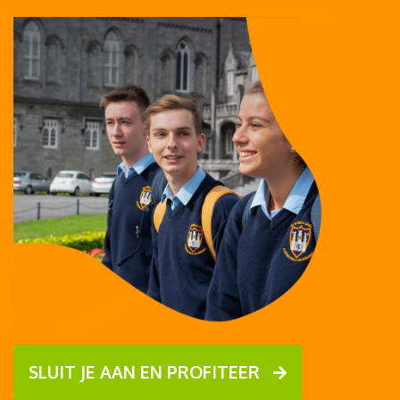
SLUIT JE AAN EN PROFITEER