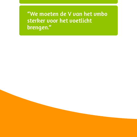
“We moeten de V van het vmbo
sterker voor het voetlicht
brengen.”