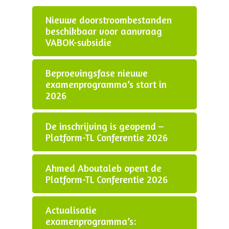
Nieuwe doorstroombestanden
beschikbaar voor aanvraag
VABOK-subsidie
Beproevingsfase nieuwe
examenprogramma’s start in
2026
De inschrijving is geopend –
Platform-TL Conferentie 2026
Ahmed Aboutaleb opent de
Platform-TL Conferentie 2026
Actualisatie
examenprogramma’s: